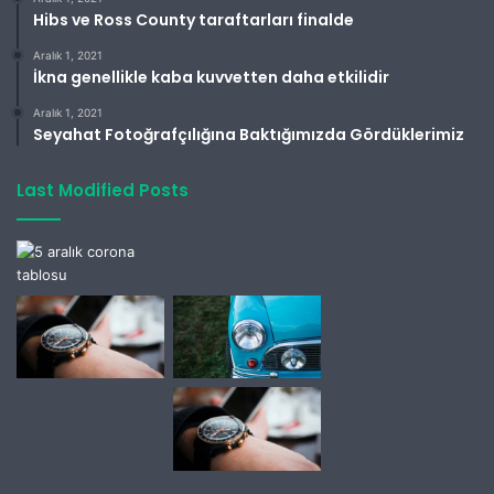
Hibs ve Ross County taraftarları finalde
Aralık 1, 2021
İkna genellikle kaba kuvvetten daha etkilidir
Aralık 1, 2021
Seyahat Fotoğrafçılığına Baktığımızda Gördüklerimiz
Last Modified Posts