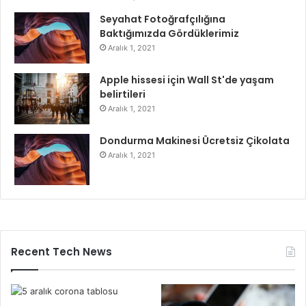
Seyahat Fotoğrafçılığına
Baktığımızda Gördüklerimiz
Aralık 1, 2021
Apple hissesi için Wall St'de yaşam
belirtileri
Aralık 1, 2021
Dondurma Makinesi Ücretsiz Çikolata
Aralık 1, 2021
Recent Tech News